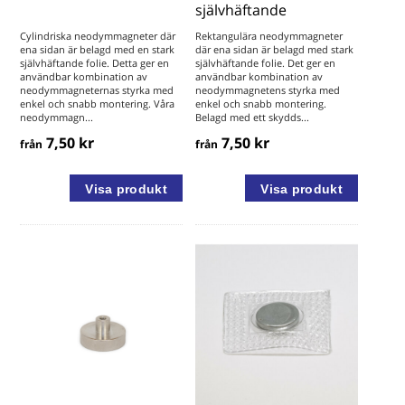
självhäftande
Cylindriska neodymmagneter där
Rektangulära neodymmagneter
ena sidan är belagd med en stark
där ena sidan är belagd med stark
självhäftande folie. Detta ger en
självhäftande folie. Det ger en
användbar kombination av
användbar kombination av
neodymmagneternas styrka med
neodymmagnetens styrka med
enkel och snabb montering. Våra
enkel och snabb montering.
neodymmagn...
Belagd med ett skydds...
7,50 kr
7,50 kr
från
från